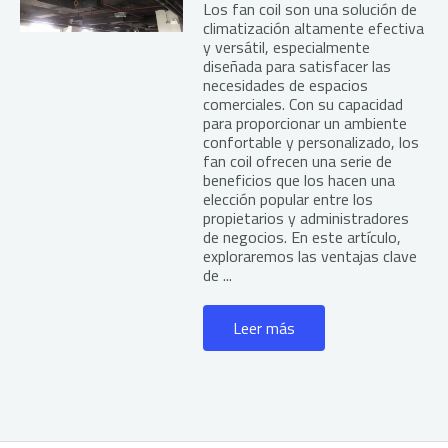
Los fan coil son una solución de
climatización altamente efectiva
y versátil, especialmente
diseñada para satisfacer las
necesidades de espacios
comerciales. Con su capacidad
para proporcionar un ambiente
confortable y personalizado, los
fan coil ofrecen una serie de
beneficios que los hacen una
elección popular entre los
propietarios y administradores
de negocios. En este artículo,
exploraremos las ventajas clave
de ...
Leer más