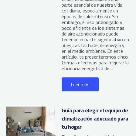
parte esencial de nuestra vida
cotidiana, especialmente en
épocas de calor intenso. Sin
embargo, el uso prolongado y
poco eficiente de los sistemas
de aire acondicionado puede
tener un impacto significativo en
nuestras facturas de energía y
en el medio ambiente. En este
artículo, te presentaremos cinco
formas efectivas para mejorar la
eficiencia energética de ...
Leer más
Guía para elegir el equipo de
climatización adecuado para
tu hogar