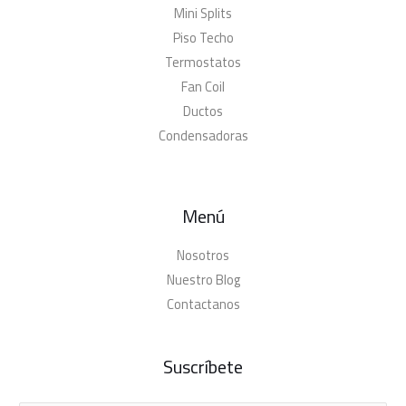
Mini Splits
Piso Techo
Termostatos
Fan Coil
Ductos
Condensadoras
Menú
Nosotros
Nuestro Blog
Contactanos
Suscríbete