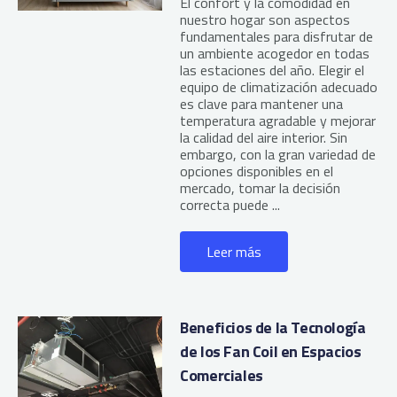
El confort y la comodidad en
nuestro hogar son aspectos
fundamentales para disfrutar de
un ambiente acogedor en todas
las estaciones del año. Elegir el
equipo de climatización adecuado
es clave para mantener una
temperatura agradable y mejorar
la calidad del aire interior. Sin
embargo, con la gran variedad de
opciones disponibles en el
mercado, tomar la decisión
correcta puede ...
Leer más
Beneficios de la Tecnología
de los Fan Coil en Espacios
Comerciales