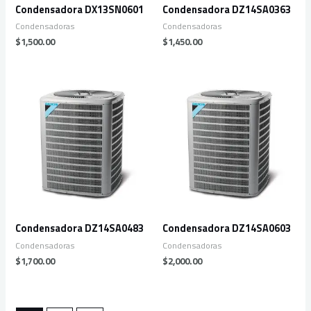
Condensadora DX13SN0601
Condensadora DZ14SA0363
Condensadoras
Condensadoras
$
1,500.00
$
1,450.00
Condensadora DZ14SA0483
Condensadora DZ14SA0603
Condensadoras
Condensadoras
$
1,700.00
$
2,000.00