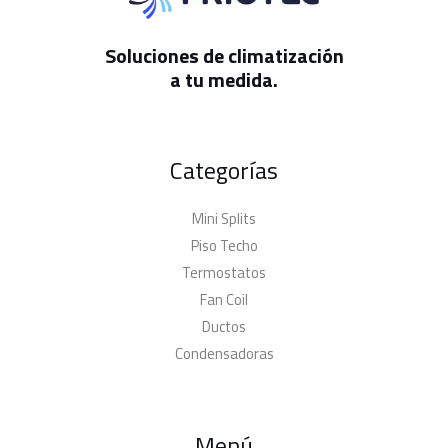
Soluciones de climatización
a tu medida.
Categorías
Mini Splits
Piso Techo
Termostatos
Fan Coil
Ductos
Condensadoras
Menú