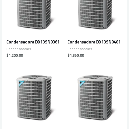
Condensadora DX13SN0361
Condensadora DX13SN0481
Condensadoras
Condensadoras
$
1,200.00
$
1,350.00