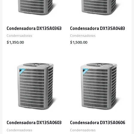
Condensadora DX13SA0363
Condensadora DX13SA0483
Condensadoras
Condensadoras
$
1,350.00
$
1,500.00
Condensadora DX13SA0603
Condensadora DX13SA0606
Condensadoras
Condensadoras