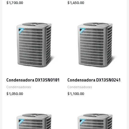
$
1,700.00
$
1,450.00
Condensadora DX13SN0181
Condensadora DX13SN0241
Condensadoras
Condensadoras
$
1,050.00
$
1,100.00