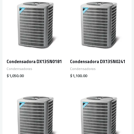
Condensadora DX13SN0181
Condensadora DX13SN0241
Condensadoras
Condensadoras
$
1,050.00
$
1,100.00