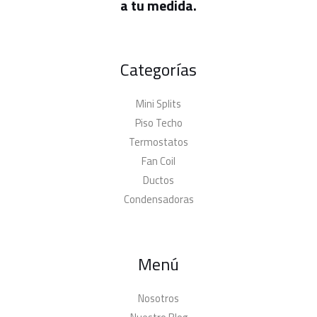
a tu medida.
Categorías
Mini Splits
Piso Techo
Termostatos
Fan Coil
Ductos
Condensadoras
Menú
Nosotros