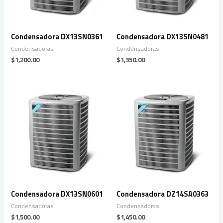
Condensadora DX13SN0361
Condensadora DX13SN0481
Condensadoras
Condensadoras
$
1,200.00
$
1,350.00
Condensadora DX13SN0601
Condensadora DZ14SA0363
Condensadoras
Condensadoras
$
1,500.00
$
1,450.00