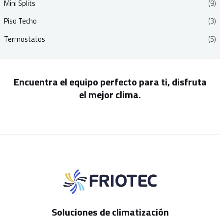
Mini Splits
(9)
Piso Techo
(3)
Termostatos
(5)
Encuentra el equipo perfecto para ti, disfruta
el mejor clima.
Soluciones de climatización