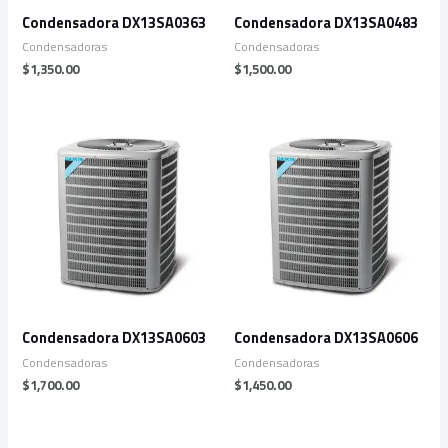
Condensadora DX13SA0363
Condensadora DX13SA0483
Condensadoras
Condensadoras
$
1,350.00
$
1,500.00
Condensadora DX13SA0603
Condensadora DX13SA0606
Condensadoras
Condensadoras
$
1,700.00
$
1,450.00