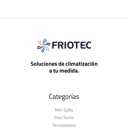
Soluciones de climatización
a tu medida.
Categorías
Mini Splits
Piso Techo
Termostatos