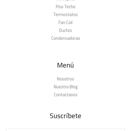
Piso Techo
Termostatos
Fan Coil
Ductos
Condensadoras
Menú
Nosotros
Nuestro Blog
Contactanos
Suscríbete