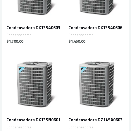
Condensadora DX13SA0603
Condensadora DX13SA0606
Condensadoras
Condensadoras
$
1,700.00
$
1,450.00
Condensadora DX13SN0601
Condensadora DZ14SA0603
Condensadoras
Condensadoras