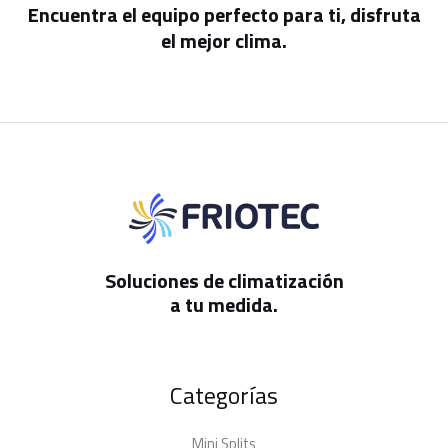
Encuentra el equipo perfecto para ti, disfruta
el mejor clima.
Soluciones de climatización
a tu medida.
Categorías
Mini Splits