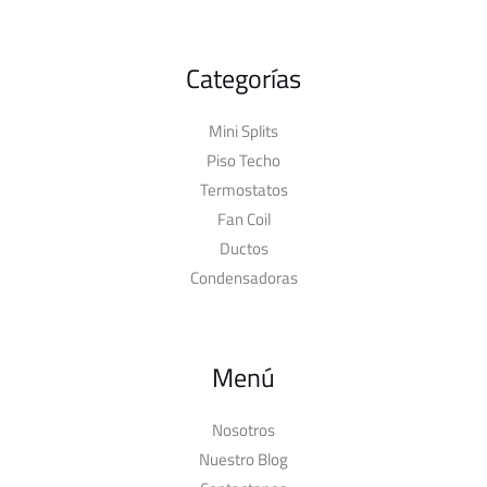
Categorías
Mini Splits
Piso Techo
Termostatos
Fan Coil
Ductos
Condensadoras
Menú
Nosotros
Nuestro Blog